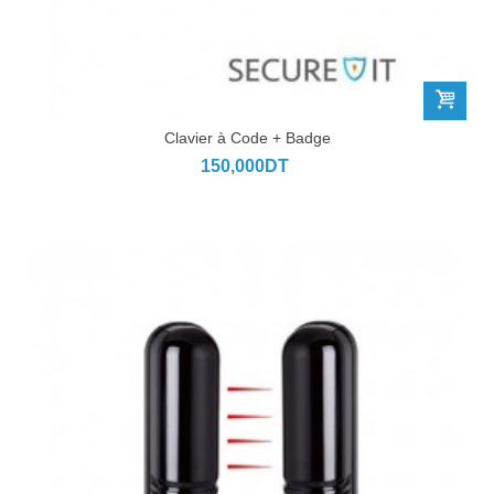
Clavier à Code + Badge
150,000DT