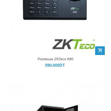
Pointeuse ZKTeco K80
590,000DT