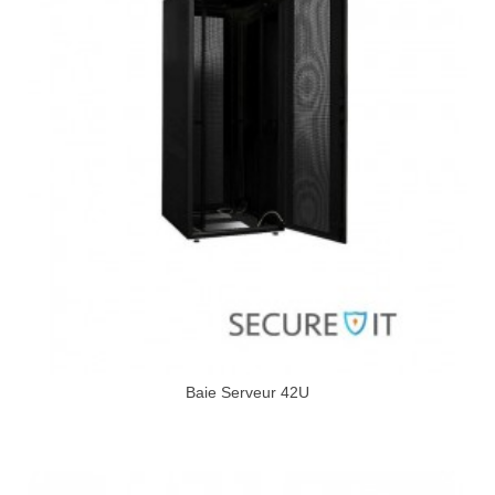
Baie Serveur 42U