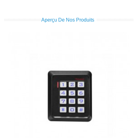
Aperçu De Nos Produits