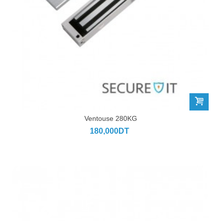
Ventouse 280KG
180,000DT