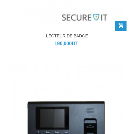
LECTEUR DE BADGE
190,000DT