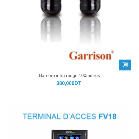
Barrière infra rouge 100mètres
380,000DT