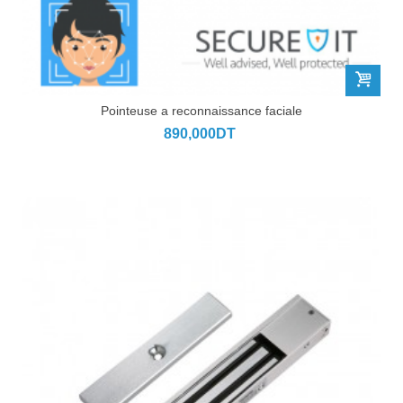
Pointeuse a reconnaissance faciale
890,000DT