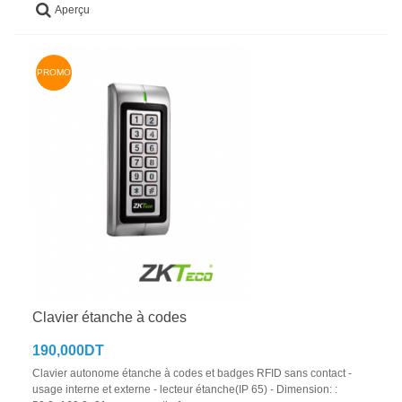
Aperçu
PROMO
Clavier étanche à codes
190,000DT
Clavier autonome étanche à codes et badges RFID sans contact -
usage interne et externe - lecteur étanche(IP 65) - Dimension: :