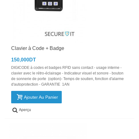
Clavier à Code + Badge
150,000DT
DIGICODE à codes et badges RFID sans contact - usage interne -
clavier avec le rétro-éclairage - Indicateur visuel et sonore - bouton
de sonnerie de porte (option)- Temps de soutien, fonction d'alarme
d'autoprotection - GARANTIE 1AN
Ajouter Au Panier
Aperçu