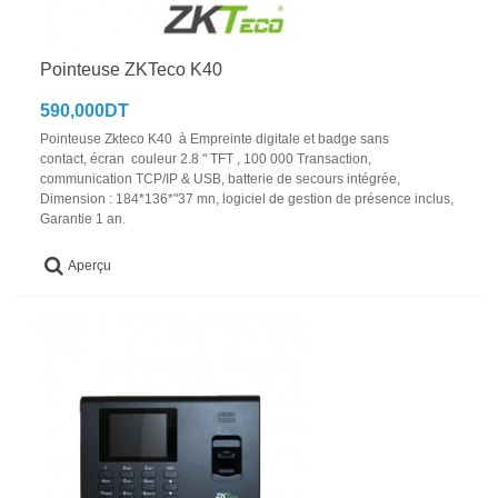
Pointeuse ZKTeco K40
590,000DT
Pointeuse Zkteco K40 à Empreinte digitale et badge sans
contact, écran couleur 2.8 " TFT , 100 000 Transaction,
communication TCP/IP & USB, batterie de secours intégrée,
Dimension : 184*136*"37 mn, logiciel de gestion de présence inclus,
Garantie 1 an.
Aperçu