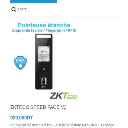
Aperçu
ZKTECO SPEED FACE V3
920,000DT
Pointeuse Résistante à l'eau et à la poussière IP65 ZKTECO speed