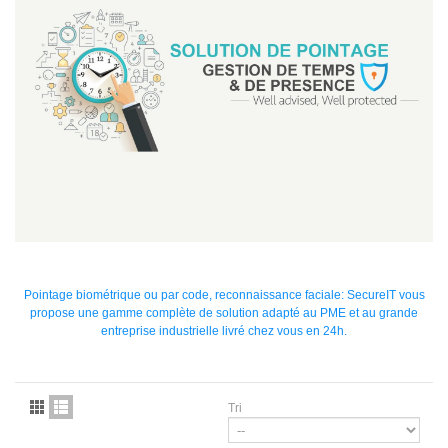
Pointage biométrique ou par code, reconnaissance faciale: SecureIT vous
propose une gamme complète de solution adapté au PME et au grande
entreprise industrielle livré chez vous en 24h.
Tri