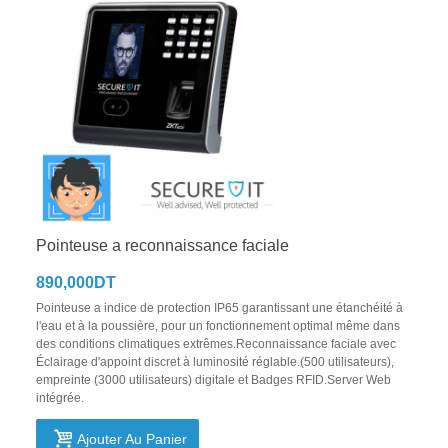
Pointeuse a reconnaissance faciale
890,000DT
Pointeuse a indice de protection IP65 garantissant une étanchéité à
l'eau et à la poussière, pour un fonctionnement optimal même dans
des conditions climatiques extrêmes.Reconnaissance faciale avec
Éclairage d'appoint discret à luminosité réglable.(500 utilisateurs),
empreinte (3000 utilisateurs) digitale et Badges RFID.Server Web
intégrée.
Ajouter Au Panier