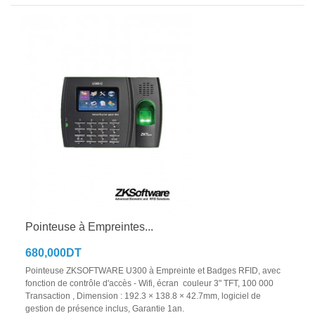
Pointeuse à Empreintes...
680,000DT
Pointeuse ZKSOFTWARE U300 à Empreinte et Badges RFID, avec
fonction de contrôle d'accès - Wifi, écran couleur 3" TFT, 100 000
Transaction , Dimension : 192.3 × 138.8 × 42.7mm, logiciel de
gestion de présence inclus, Garantie 1an.