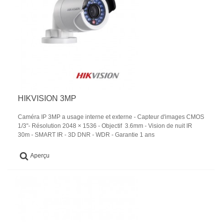
HIKVISION 3MP
Caméra IP 3MP a usage interne et externe - Capteur d'images CMOS
1/3"- Résolution 2048 × 1536 - Objectif 3.6mm - Vision de nuit IR
30m - SMART IR - 3D DNR - WDR - Garantie 1 ans
Aperçu