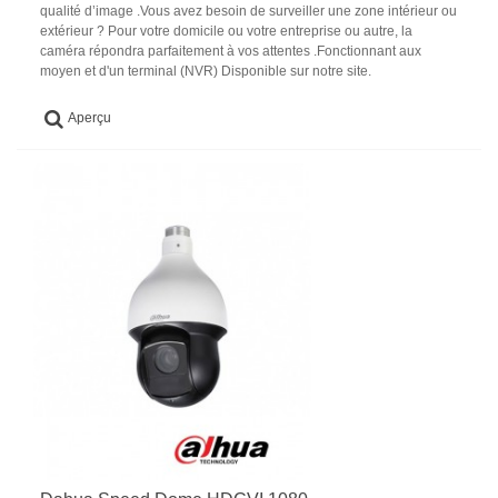
qualité d’image .Vous avez besoin de surveiller une zone intérieur ou
extérieur ? Pour votre domicile ou votre entreprise ou autre, la
caméra répondra parfaitement à vos attentes .Fonctionnant aux
moyen et d'un terminal (NVR) Disponible sur notre site.
Aperçu