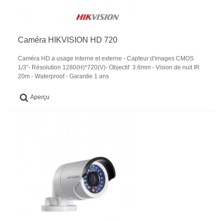
Caméra HIKVISION HD 720
Caméra HD a usage interne et externe - Capteur d'images CMOS
1/3"- Résolution 1280(H)*720(V)- Objectif 3.6mm - Vision de nuit IR
20m - Waterproof - Garantie 1 ans
Aperçu