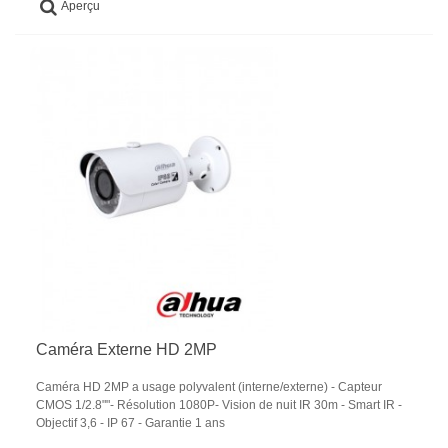
Aperçu
Caméra Externe HD 2MP
Caméra HD 2MP a usage polyvalent (interne/externe) - Capteur
CMOS 1/2.8""- Résolution 1080P- Vision de nuit IR 30m - Smart IR -
Objectif 3,6 - IP 67 - Garantie 1 ans