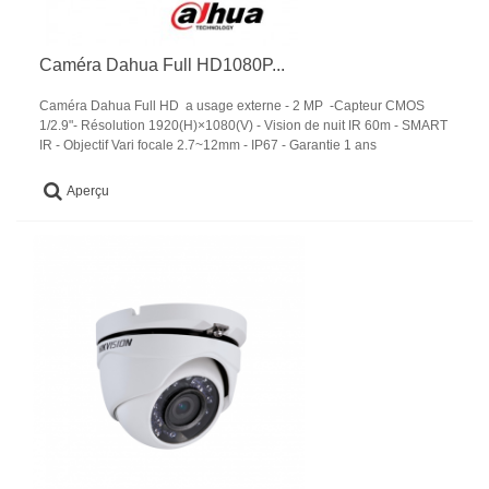
Caméra Dahua Full HD1080P...
Caméra Dahua Full HD a usage externe - 2 MP -Capteur CMOS
1/2.9"- Résolution 1920(H)×1080(V) - Vision de nuit IR 60m - SMART
IR - Objectif Vari focale 2.7~12mm - IP67 - Garantie 1 ans
Aperçu