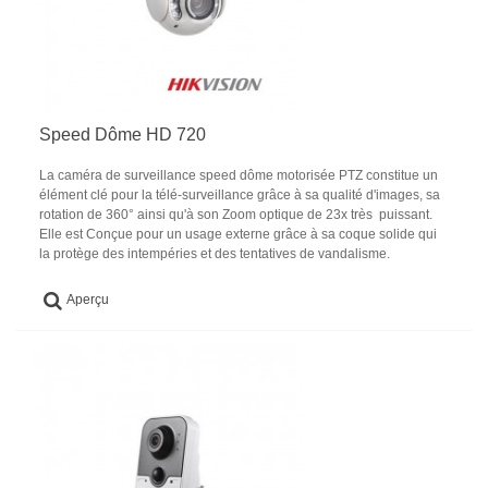
Speed Dôme HD 720
La caméra de surveillance speed dôme motorisée PTZ constitue un
élément clé pour la télé-surveillance grâce à sa qualité d'images, sa
rotation de 360° ainsi qu'à son Zoom optique de 23x très puissant.
Elle est Conçue pour un usage externe grâce à sa coque solide qui
la protège des intempéries et des tentatives de vandalisme.
Aperçu