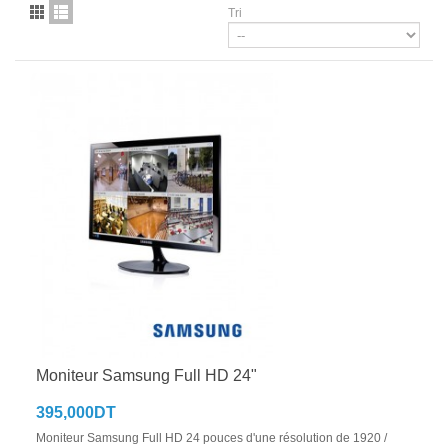
Tri
Moniteur Samsung Full HD 24"
395,000DT
Moniteur Samsung Full HD 24 pouces d'une résolution de 1920 /