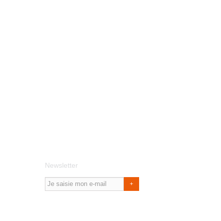
Newsletter
+