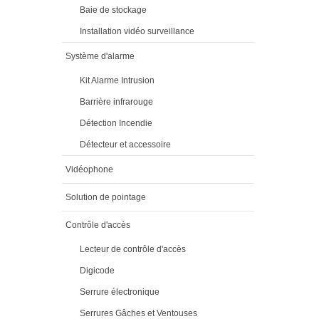
Baie de stockage
Installation vidéo surveillance
Système d'alarme
Kit Alarme Intrusion
Barrière infrarouge
Détection Incendie
Détecteur et accessoire
Vidéophone
Solution de pointage
Contrôle d'accès
Lecteur de contrôle d'accès
Digicode
Serrure électronique
Serrures Gâches et Ventouses